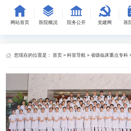
网站首页
医院概况
院务公开
党建网
医
您现在的位置是：
首页
>
科室导航
>
省级临床重点专科