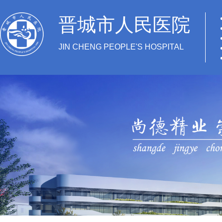
晋城市人民医院
JIN CHENG PEOPLE'S HOSPITAL