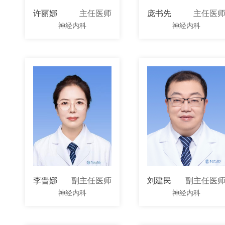
许丽娜
主任医师
庞书先
主任医
神经内科
神经内科
李晋娜
副主任医师
刘建民
副主任医
神经内科
神经内科