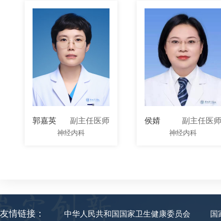
郭嘉英
副主任医师
侯婧
副主任医
神经内科
神经内科
友情链接：
中华人民共和国国家卫生健康委员会
国