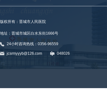
版权所有：晋城市人民医院
地址：晋城市城区白水东街1666号
24小时咨询热线：0356-96559
jcsrmyyyb@126.com
048026