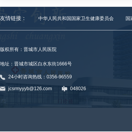
友情链接：
中华人民共和国国家卫生健康委员会
国
版权所有：晋城市人民医院
地址：晋城市城区白水东街1666号
24小时咨询热线：0356-96559
jcsrmyyyb@126.com
048026