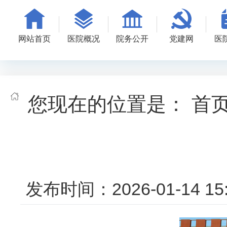
网站首页
医院概况
院务公开
党建网
医
您现在的位置是：
首
发布时间：2026-01-14 15: