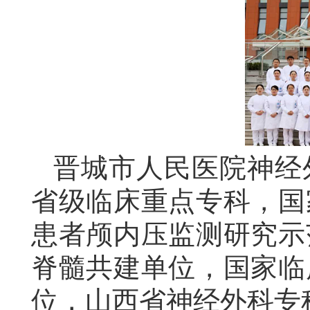
晋城市人民医院神经
省级临床重点专科，
国
患者颅内压监测研究示
脊髓共建单位，国家临
位，山西省神经外科专