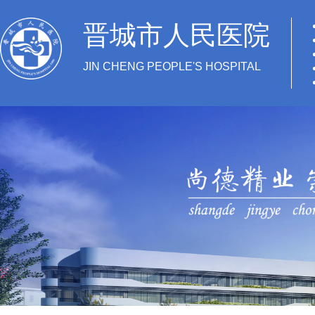
晋城市人民医院
JIN CHENG PEOPLE'S HOSPITAL