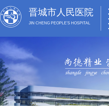
晋城市人民医院
JIN CHENG PEOPLE'S HOSPITAL