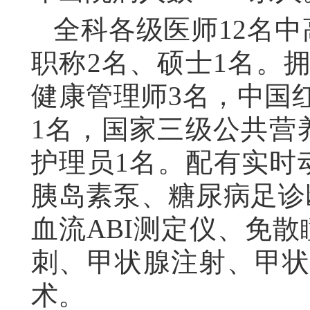
全科各级医师
12名
职称2名、硕士1名。
健康管理师3名，中国
1名，国家三级公共营
护理员1名。配有实时
胰岛素泵、糖尿病足诊
血流ABI测定仪、免
刺、甲状腺注射、甲
术。