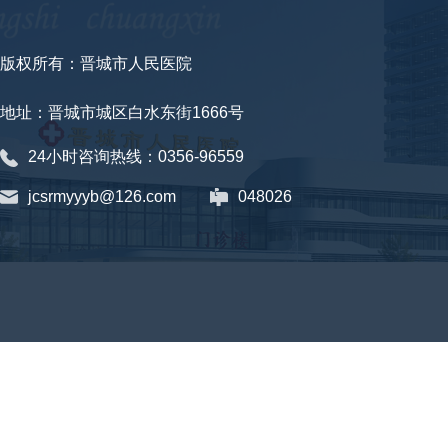
版权所有：晋城市人民医院
地址：晋城市城区白水东街1666号
24小时咨询热线：0356-96559
jcsrmyyyb@126.com
048026