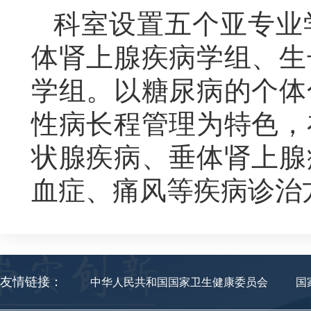
科室设置
五
个亚专业
体肾上腺疾病学组、生
学组。以糖尿病的个体
性病长程管理
为特色，
状腺疾病、垂体肾上腺
血症、
痛风等疾病诊治
友情链接：
中华人民共和国国家卫生健康委员会
国