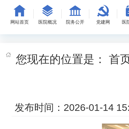
网站首页
医院概况
院务公开
党建网
医
您现在的位置是：
首
发布时间：2026-01-14 15: