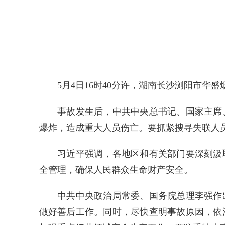
5月4日16时40分许，湖南长沙浏阳市华盛
事故发生后，中共中央总书记、国家主席、
爆炸，造成重大人员伤亡。要抓紧搜寻失联人
习近平强调，各地区和有关部门要深刻汲取
全管理，确保人民群众生命财产安全。
中共中央政治局常委、国务院总理李强作出
做好善后工作。同时，尽快查明事故原因，依