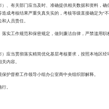
）、有关部门应当及时、准确提供相关数据和资料，确
等造成考核结果严重失真失实的，考核等级直接确定为“不
位和人员责任。
落实工作规范和保密规定，做到廉洁自律，严禁滥用职权
）应当贯彻落实精简优化基层考核要求，按照本地区经审
相关内容。
保护督察工作领导小组办公室商中央组织部解释。
施行。