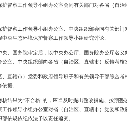
护督察工作领导小组办公室会同有关部门对各省（自治区
护督察工作领导小组办公室、中央组织部会同有关部门对
报中央生态环境保护督察工作领导小组研究讨论。
央、国务院审定后，以中央办公厅、国务院办公厅名义向
办公室、中央组织部向各省（自治区、直辖市）反馈考核
、直辖市）党委和政府领导班子和有关领导干部综合考核
考依据。
结果为“不合格”的，应当及时提出整改措施、按期整
察工作领导小组办公室对省（自治区、直辖市）党委和政
织部依规依纪依法予以责任追究。