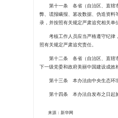
第十一条 各省（自治区、直辖市
弊、谎报瞒报、篡改数据、伪造资料
录，并按照有关规定严肃追究相关单
考核工作人员应当严格遵守纪律，
照有关规定严肃追究责任。
第十二条 各省（自治区、直辖市
下一级党委和政府美丽中国建设成效
第十三条 本办法由中央生态环境
第十四条 本办法自发布之日起
来源：新华网