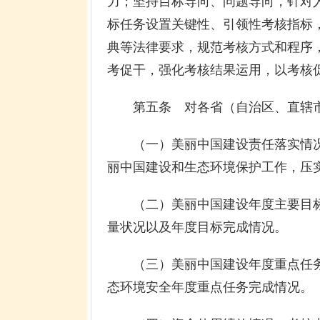
力；坚持目标导向、问题导向，针对
标任务设置关键性、引领性考核指标
典等法律要求，规范考核方式和程序
考促干，强化考核结果运用，以考核
第五条 对各省（自治区、直辖市
（一）美丽中国建设责任落实情况
丽中国建设和生态环境保护工作，压
（二）美丽中国建设年度主要目标
量状况以及年度目标完成情况。
（三）美丽中国建设年度重点任务
态环境安全年度重点任务完成情况。