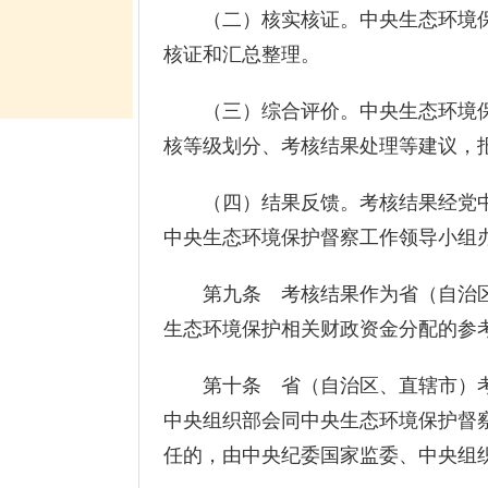
（二）核实核证。中央生态环境保
核证和汇总整理。
（三）综合评价。中央生态环境保
核等级划分、考核结果处理等建议，
（四）结果反馈。考核结果经党中
中央生态环境保护督察工作领导小组
第九条 考核结果作为省（自治区
生态环境保护相关财政资金分配的参
第十条 省（自治区、直辖市）考核
中央组织部会同中央生态环境保护督
任的，由中央纪委国家监委、中央组