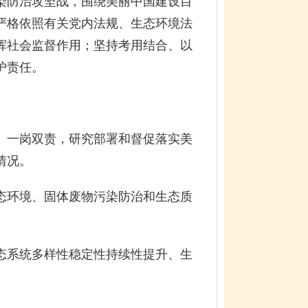
染防治攻坚战，围绕美丽中国建设目
严格依照有关党内法规、生态环境法
挥社会监督作用；坚持考用结合、以
护责任。
一岗双责，研究部署和督促落实美
情况。
环境、固体废物污染防治和生态质
系统多样性稳定性持续性提升、生