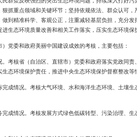
人民群众反映强烈的突出生态环境问题，持续深入打好污
，狠抓重点领域和关键环节；坚持依规依法、群众认可，
，做到精准科学、客观公正，注重减轻基层负担，充分发
促进生态环境质量改善和相关工作落实，压实生态环境保
）党委和政府美丽中国建设成效的考核，主要包括：
。考核省（自治区、直辖市）党委和政府落实党政同责、
实生态环境保护责任，推进中央生态环境保护督察整改等
完成情况。考核大气环境、水和海洋生态环境、土壤生态
完成情况。考核发展方式绿色低碳转型、污染治理、生态