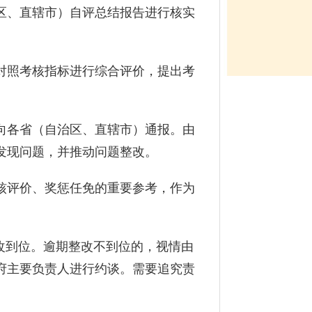
、直辖市）自评总结报告进行核实
照考核指标进行综合评价，提出考
各省（自治区、直辖市）通报。由
发现问题，并推动问题整改。
评价、奖惩任免的重要参考，作为
改到位。逾期整改不到位的，视情由
府主要负责人进行约谈。需要追究责