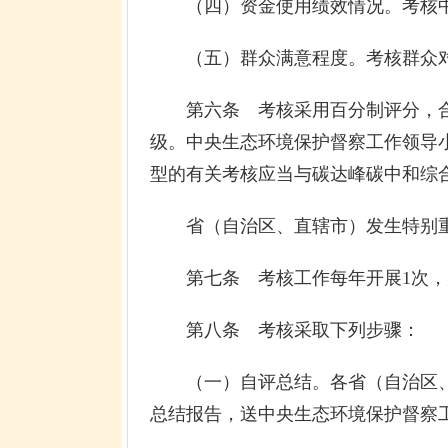
（四）资金使用绩效情况。考核中
（五）群众满意程度。考核群众对
第六条 考核采用百分制评分，合理
级。中央生态环境保护督察工作领导
型的有关考核应当与碳达峰碳中和综
省（自治区、直辖市）发生特别重大
第七条 考核工作每年开展1次，原
第八条 考核采取下列步骤：
（一）自评总结。各省（自治区、
总结报告，送中央生态环境保护督察