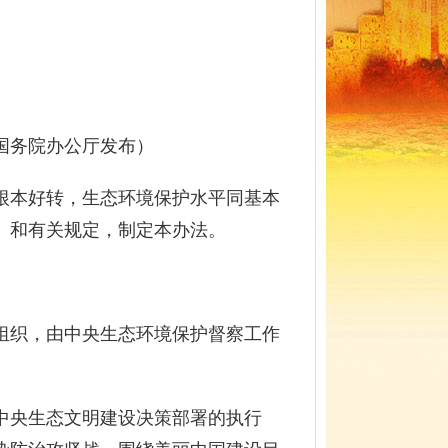
、国务院办公厅发布）
本好转，生态环境保护水平同基本
》和有关规定，制定本办法。
织，由中央生态环境保护督察工作
中央生态文明建设决策部署的执行