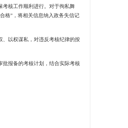
保考核工作顺利进行。对于徇私舞
合格”，将相关信息纳入政务失信记
、以权谋私，对违反考核纪律的按
批报备的考核计划，结合实际考核