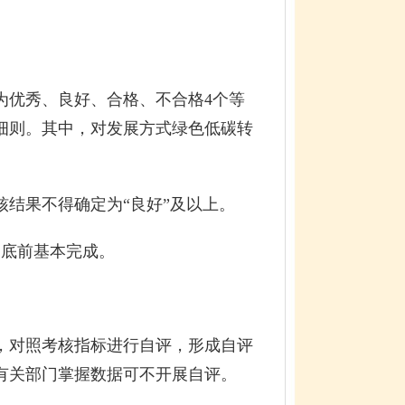
优秀、良好、合格、不合格4个等
细则。其中，对发展方式绿色低碳转
结果不得确定为“良好”及以上。
底前基本完成。
对照考核指标进行自评，形成自评
有关部门掌握数据可不开展自评。