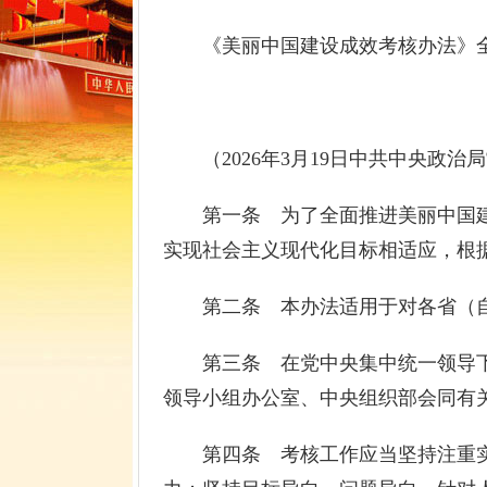
《美丽中国建设成效考核办法》
（2026年3月19日中共中央政治局
第一条 为了全面推进美丽中国建
实现社会主义现代化目标相适应，根
第二条 本办法适用于对各省（自
第三条 在党中央集中统一领导下
领导小组办公室、中央组织部会同有
第四条 考核工作应当坚持注重实