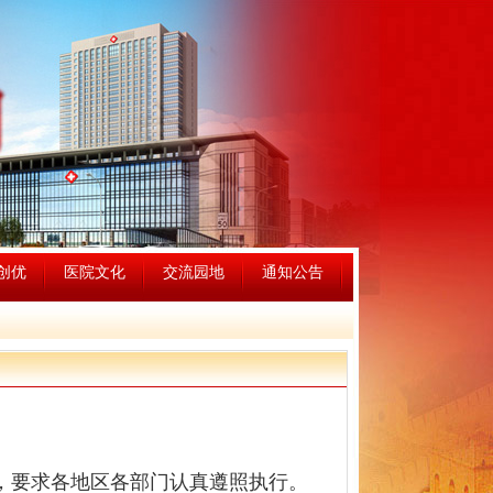
创优
医院文化
交流园地
通知公告
，要求各地区各部门认真遵照执行。